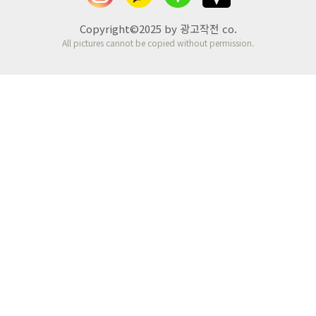
Copyright©2025 by 광고작전 co.
All pictures cannot be copied without permission.