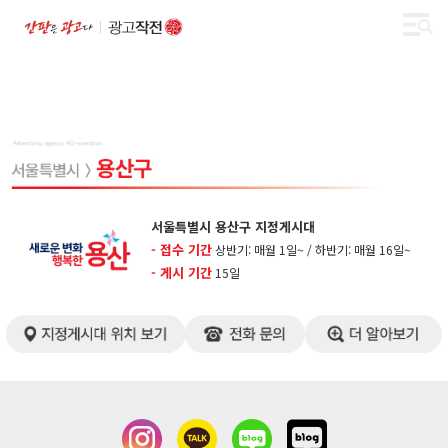
서울특별시 용산구 지정게시대
- 접수 기간
상반기: 매월 1일~ / 하반기: 매월 16일~
- 게시 기간
​15일