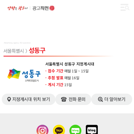
서울특별시 성동구 지정게시대
- 접수 기간
매월 1일 ~ 15일
- 추첨 발표
​매월 16일
- 게시 기간
​15일