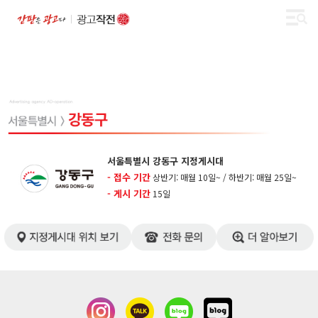
서울특별시 강동구 지정게시대
- 접수 기간
상반기: 매월 10일~ / 하반기: 매월 25일~
- 게시 기간
​15일