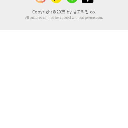
Copyright©2025 by 광고작전 co.
All pictures cannot be copied without permission.