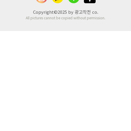
Copyright©2025 by 광고작전 co.
All pictures cannot be copied without permission.