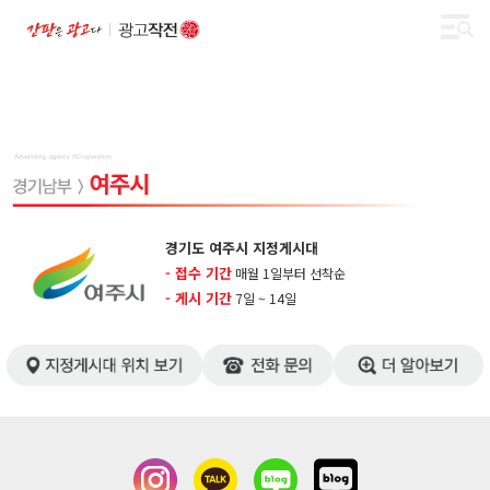
경기도 여주시 지정게시대
- 접수 기간
매월 1일부터 선착순
- 게시 기간
7일 ~ 14일