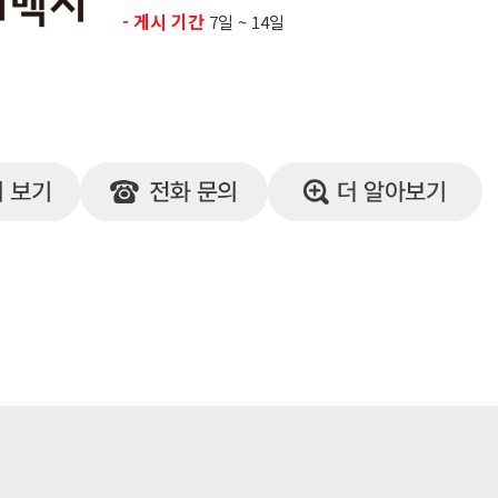
- 게시 기간
7일 ~ 14일