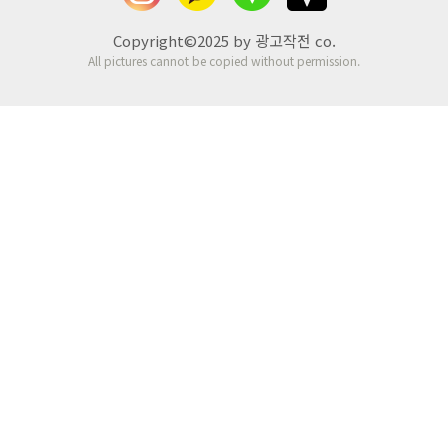
Copyright©2025 by 광고작전 co.
All pictures cannot be copied without permission.