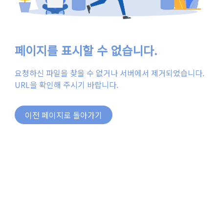
페이지를 표시할 수 없습니다.
요청하신 파일을 찾을 수 없거나 서버에서 제거되었습니다.
URL을 확인해 주시기 바랍니다.
이전 페이지로 돌아가기