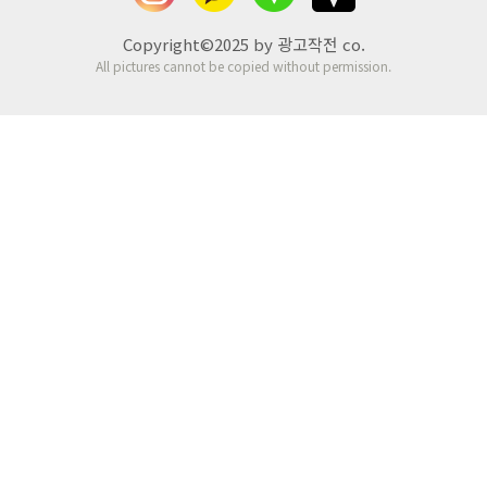
Copyright©2025 by 광고작전 co.
All pictures cannot be copied without permission.