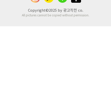
Copyright©2025 by 광고작전 co.
All pictures cannot be copied without permission.