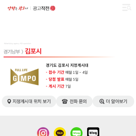
경기도 김포시 지정게시대
- 접수 기간
매월 1일 ~ 4일
- 당첨 발표
매월 5일
- 게시 기간
7일​