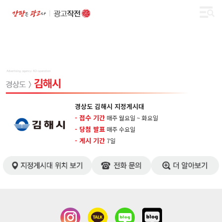
경상도 김해시 지정게시대
- 접수 기간
매주 월요일 ~ 화요일
- 당첨 발표
매주 수요일
- 게시 기간
​7일