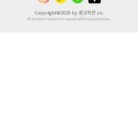
Copyright©2025 by 광고작전 co.
All pictures cannot be copied without permission.