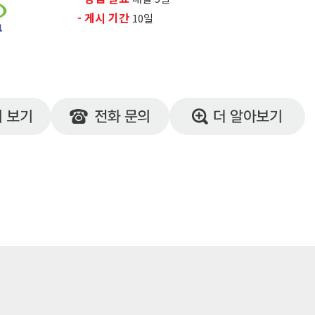
- 게시 기간
10일